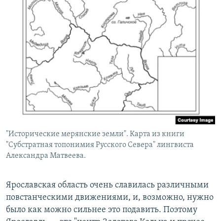
"Исторические мерянские земли". Карта из книги
"Субстратная топонимия Русского Севера" лингвиста
Александра Матвеева.
Ярославская область очень славилась различными
повстанческими движениями, и, возможно, нужно
было как можно сильнее это подавить. Поэтому