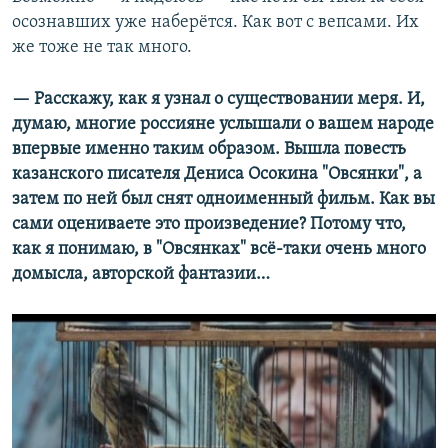
осознавших уже наберётся. Как вот с вепсами. Их
же тоже не так много.
— Расскажу, как я узнал о существовании меря. И,
думаю, многие россияне услышали о вашем народе
впервые именно таким образом. Вышла повесть
казанского писателя Дениса Осокина "Овсянки", а
затем по ней был снят одноименный фильм. Как вы
сами оцениваете это произведение? Потому что,
как я понимаю, в "Овсянках" всё-таки очень много
домысла, авторской фантазии…