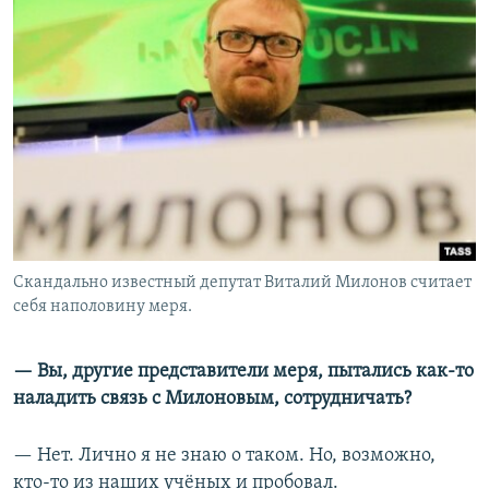
Скандально известный депутат Виталий Милонов считает
себя наполовину меря.
— Вы, другие представители меря, пытались как-то
наладить связь с Милоновым, сотрудничать?
— Нет. Лично я не знаю о таком. Но, возможно,
кто-то из наших учёных и пробовал.