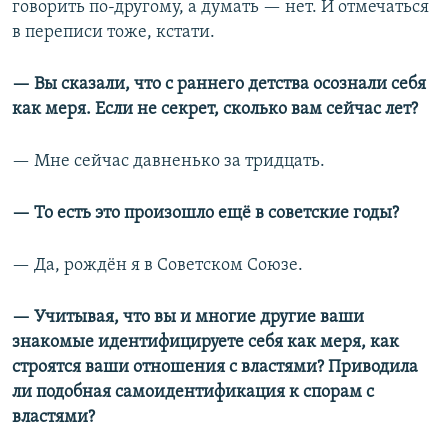
говорить по-другому, а думать — нет. И отмечаться
в переписи тоже, кстати.
— Вы сказали, что с раннего детства осознали себя
как меря. Если не секрет, сколько вам сейчас лет?
— Мне сейчас давненько за тридцать.
— То есть это произошло ещё в советские годы?
— Да, рождён я в Советском Союзе.
— Учитывая, что вы и многие другие ваши
знакомые идентифицируете себя как меря, как
строятся ваши отношения с властями? Приводила
ли подобная самоидентификация к спорам с
властями?