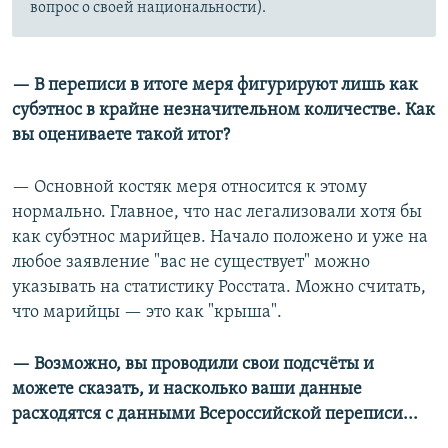
вопрос о своей национальности).
— В переписи в итоге меря фигурируют лишь как
субэтнос в крайне незначительном количестве. Как
вы оцениваете такой итог?
— Основной костяк меря относится к этому
нормально. Главное, что нас легализовали хотя бы
как субэтнос марийцев. Начало положено и уже на
любое заявление "вас не существует" можно
указывать на статистику Росстата. Можно считать,
что марийцы — это как "крыша".
— Возможно, вы проводили свои подсчёты и
можете сказать, и насколько ваши данные
расходятся с данными Всероссийской переписи...