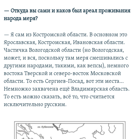
— Откуда вы сами и каков был ареал проживания
народа меря?
— Я сам из Костромской области. В основном это
Ярославская, Костромская, Ивановская области.
Частичка Вологодской области (но Вологодская,
может, и вся, поскольку там меря смешивались с
другими народами, такими, как вепсы), немного
востока Тверской и северо-восток Московской
области. То есть Сергиев-Посад, вот эти места…
Немножко захвачена ещё Владимирская область.
То есть можно сказать, всё то, что считается
исключительно русским.