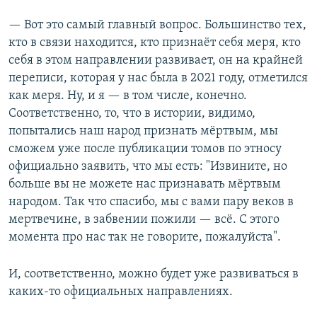
— Вот это самый главный вопрос. Большинство тех,
кто в связи находится, кто признаёт себя меря, кто
себя в этом направлении развивает, он на крайней
переписи, которая у нас была в 2021 году, отметился
как меря. Ну, и я — в том числе, конечно.
Соответственно, то, что в истории, видимо,
попытались наш народ признать мёртвым, мы
сможем уже после публикации томов по этносу
официально заявить, что мы есть: "Извините, но
больше вы не можете нас признавать мёртвым
народом. Так что спасибо, мы с вами пару веков в
мертвечине, в забвении пожили — всё. С этого
момента про нас так не говорите, пожалуйста".
И, соответственно, можно будет уже развиваться в
каких-то официальных направлениях.