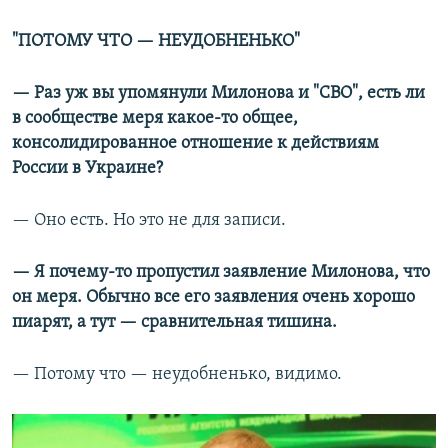
"ПОТОМУ ЧТО — НЕУДОБНЕНЬКО"
— Раз уж вы упомянули Милонова и "СВО", есть ли
в сообществе меря какое-то общее,
консолидированное отношение к действиям
России в Украине?
— Оно есть. Но это не для записи.
— Я почему-то пропустил заявление Милонова, что
он меря. Обычно все его заявления очень хорошо
пиарят, а тут — сравнительная тишина.
— Потому что — неудобненько, видимо.