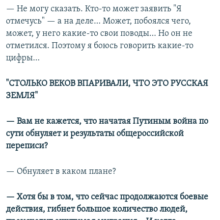
— Не могу сказать. Кто-то может заявить "Я
отмечусь" — а на деле… Может, побоялся чего,
может, у него какие-то свои поводы… Но он не
отметился. Поэтому я боюсь говорить какие-то
цифры…
"СТОЛЬКО ВЕКОВ ВПАРИВАЛИ, ЧТО ЭТО РУССКАЯ
ЗЕМЛЯ"
— Вам не кажется, что начатая Путиным война по
сути обнуляет и результаты общероссийской
переписи?
— Обнуляет в каком плане?
— Хотя бы в том, что сейчас продолжаются боевые
действия, гибнет большое количество людей,