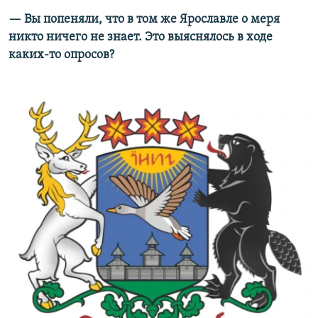
— Вы попеняли, что в том же Ярославле о меря
никто ничего не знает. Это выяснялось в ходе
каких-то опросов?