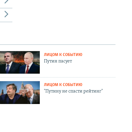
ЛИЦОМ К СОБЫТИЮ
Путин пасует
ЛИЦОМ К СОБЫТИЮ
"Путину не спасти рейтинг"