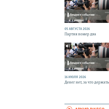
05 АВГУСТА 2026
Партия номер два
16 ИЮЛЯ 2026
Денег нет, за что держать