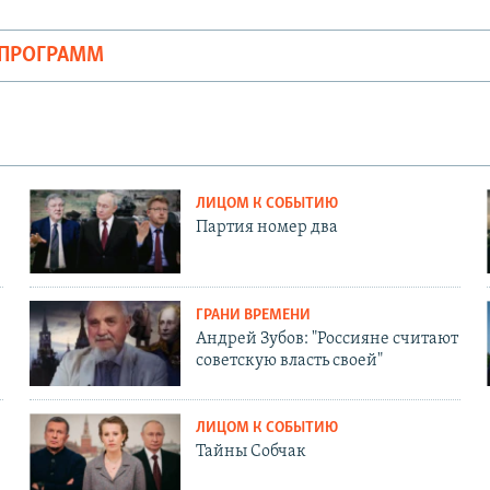
ОПРОГРАММ
ЛИЦОМ К СОБЫТИЮ
Партия номер два
ГРАНИ ВРЕМЕНИ
Андрей Зубов: "Россияне считают
советскую власть своей"
ЛИЦОМ К СОБЫТИЮ
Тайны Собчак