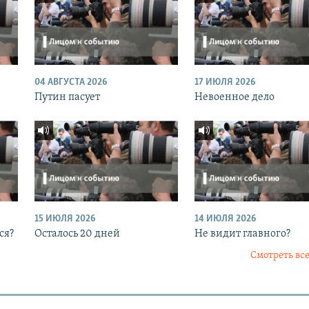
04 АВГУСТА 2026
17 ИЮЛЯ 2026
Путин пасует
Невоенное дело
15 ИЮЛЯ 2026
14 ИЮЛЯ 2026
ся?
Осталось 20 дней
Не видит главного?
Смотреть все