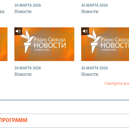
26 МАРТА 2026
26 МАРТА 2026
ша
Новости
Новости
26 МАРТА 2026
26 МАРТА 2026
Новости
Новости
Смотреть все
ОПРОГРАММ