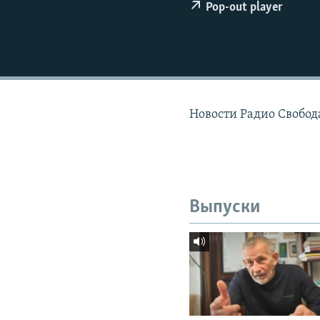
РАСПИСАНИЕ ВЕЩАНИЯ
Pop-out player
ПОДПИШИТЕСЬ НА РАССЫЛКУ
Новости Радио Свобод
Выпуски