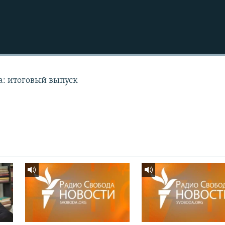
а: итоговый выпуск