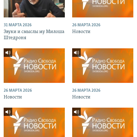
31 МАРТА 2026
26 МАРТА 2026
Звуки и смыслы му Милоша
Новости
Штедроня
26 МАРТА 2026
26 МАРТА 2026
Новости
Новости