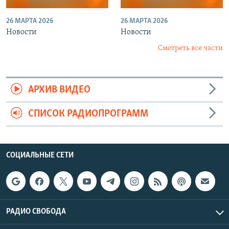
26 МАРТА 2026
26 МАРТА 2026
Новости
Новости
Смотреть все части
АРХИВ ВИДЕО
СПИСОК РАДИОПРОГРАММ
СОЦИАЛЬНЫЕ СЕТИ
РАДИО СВОБОДА