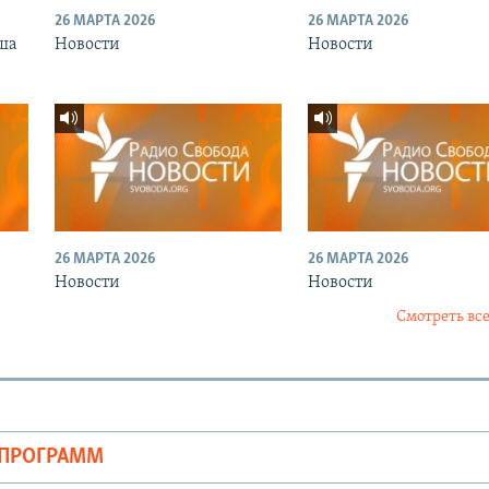
26 МАРТА 2026
26 МАРТА 2026
ша
Новости
Новости
26 МАРТА 2026
26 МАРТА 2026
Новости
Новости
Смотреть все
ОПРОГРАММ