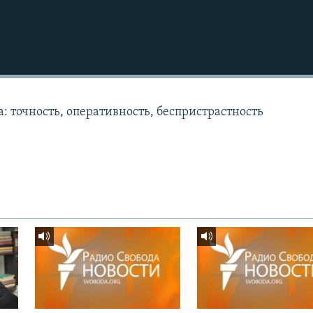
: точность, оперативность, беспристрастность