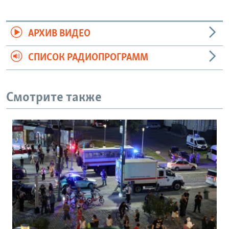
АРХИВ ВИДЕО
СПИСОК РАДИОПРОГРАММ
Смотрите также