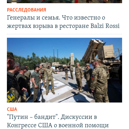
РАССЛЕДОВАНИЯ
Генералы и семья. Что известно о
жертвах взрыва в ресторане Balzi Rossi
США
"Путин – бандит". Дискуссии в
Конгрессе США о военной помощи