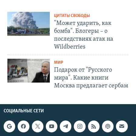
ЦИТАТЫ СВОБОДЫ
"Может ударить, как
бомба". Блогеры – о
последствиях атак на
Wildberries
МИР
Подарок от "Русского
мира". Какие книги
Москва предлагает сербам
СОЦИАЛЬНЫЕ СЕТИ