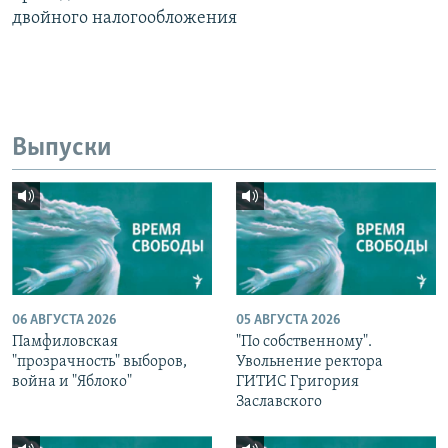
двойного налогообложения
Выпуски
06 АВГУСТА 2026
05 АВГУСТА 2026
Памфиловская
"По собственному".
"прозрачность" выборов,
Увольнение ректора
война и "Яблоко"
ГИТИС Григория
Заславского