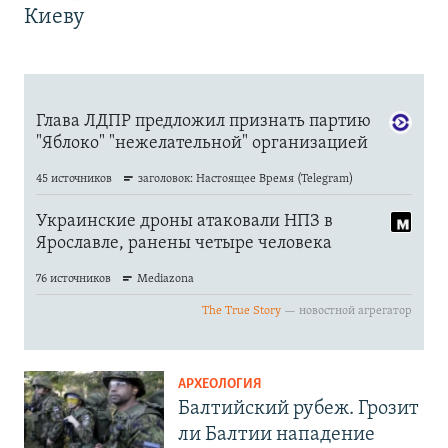
Киеву
АРХЕОЛОГИЯ
Балтийский рубеж. Грозит
ли Балтии нападение