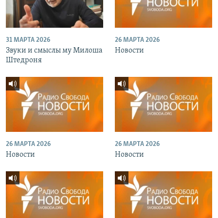
31 МАРТА 2026
26 МАРТА 2026
Звуки и смыслы му Милоша
Новости
Штедроня
26 МАРТА 2026
26 МАРТА 2026
Новости
Новости