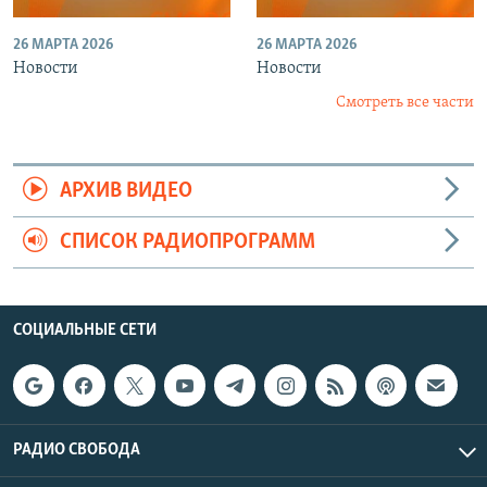
26 МАРТА 2026
26 МАРТА 2026
Новости
Новости
Смотреть все части
АРХИВ ВИДЕО
СПИСОК РАДИОПРОГРАММ
СОЦИАЛЬНЫЕ СЕТИ
РАДИО СВОБОДА