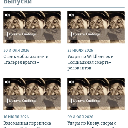
Выпуски
30 ИЮЛЯ 2026
23 ИЮЛЯ 2026
Осень мобилизации и
Удары по Wildberries и
«галерея врагов»
«социальная смерть»
релокантов
16 ИЮЛЯ 2026
09 ИЮЛЯ 2026
Взломанная переписка
Удары по Киеву, споры о