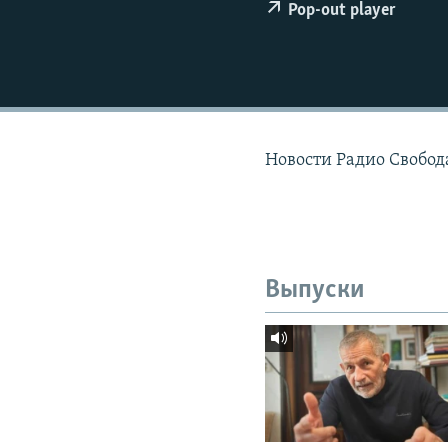
РАСПИСАНИЕ ВЕЩАНИЯ
Pop-out player
ПОДПИШИТЕСЬ НА РАССЫЛКУ
Новости Радио Свобод
Выпуски