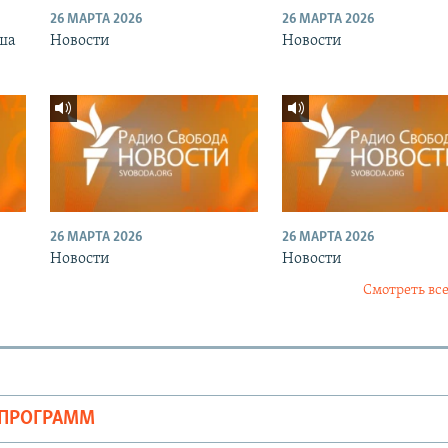
26 МАРТА 2026
26 МАРТА 2026
ша
Новости
Новости
26 МАРТА 2026
26 МАРТА 2026
Новости
Новости
Смотреть все
ОПРОГРАММ