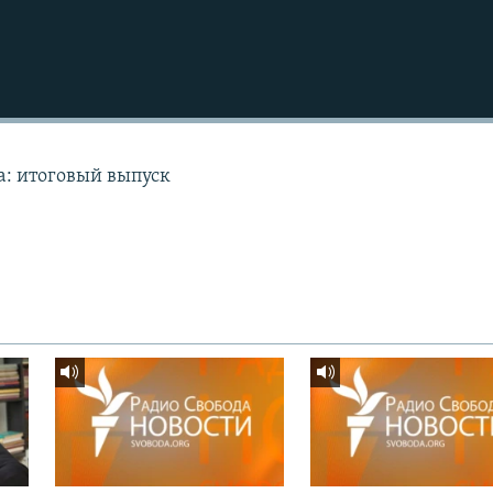
а: итоговый выпуск