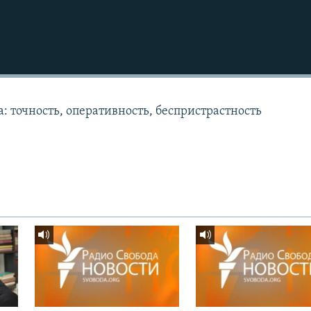
: точность, оперативность, беспристрастность