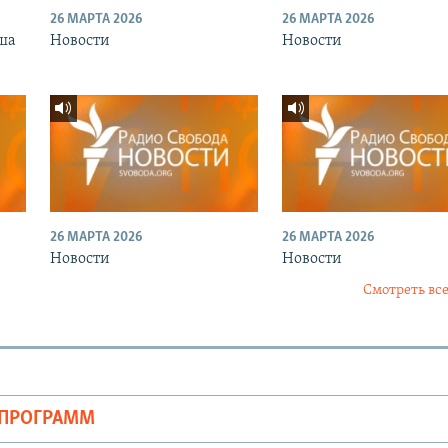
26 МАРТА 2026
26 МАРТА 2026
ша
Новости
Новости
26 МАРТА 2026
26 МАРТА 2026
Новости
Новости
Смотреть все
ОПРОГРАММ