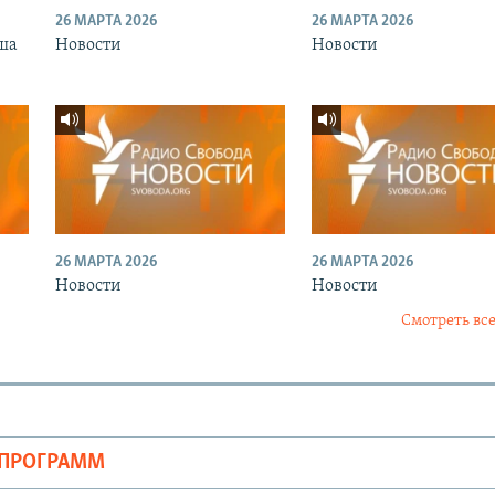
26 МАРТА 2026
26 МАРТА 2026
ша
Новости
Новости
26 МАРТА 2026
26 МАРТА 2026
Новости
Новости
Смотреть все
ОПРОГРАММ