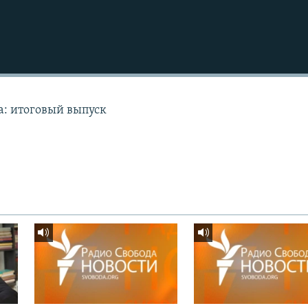
а: итоговый выпуск