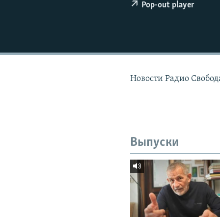
РАСПИСАНИЕ ВЕЩАНИЯ
Pop-out player
ПОДПИШИТЕСЬ НА РАССЫЛКУ
Новости Радио Свобод
Выпуски