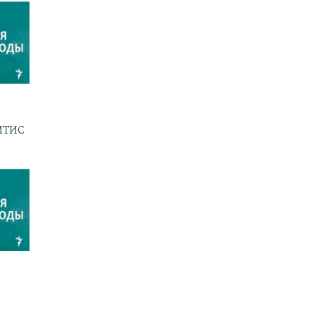
ГИТИС