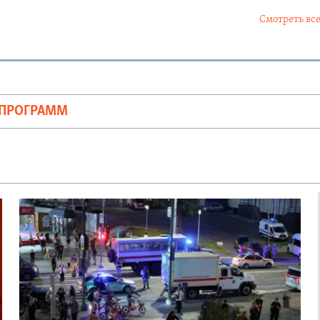
Смотреть все
ОПРОГРАММ