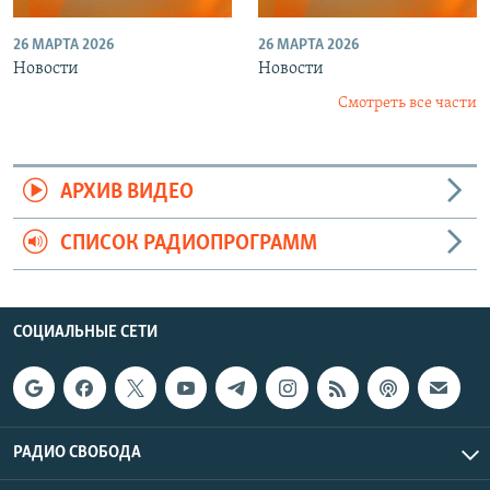
26 МАРТА 2026
26 МАРТА 2026
Новости
Новости
Смотреть все части
АРХИВ ВИДЕО
СПИСОК РАДИОПРОГРАММ
СОЦИАЛЬНЫЕ СЕТИ
РАДИО СВОБОДА