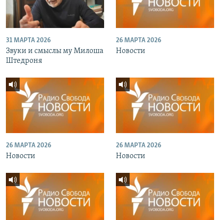
31 МАРТА 2026
26 МАРТА 2026
Звуки и смыслы му Милоша
Новости
Штедроня
26 МАРТА 2026
26 МАРТА 2026
Новости
Новости