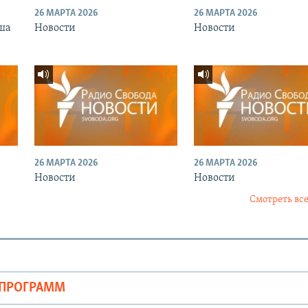
26 МАРТА 2026
26 МАРТА 2026
ша
Новости
Новости
26 МАРТА 2026
26 МАРТА 2026
Новости
Новости
Смотреть все
ОПРОГРАММ