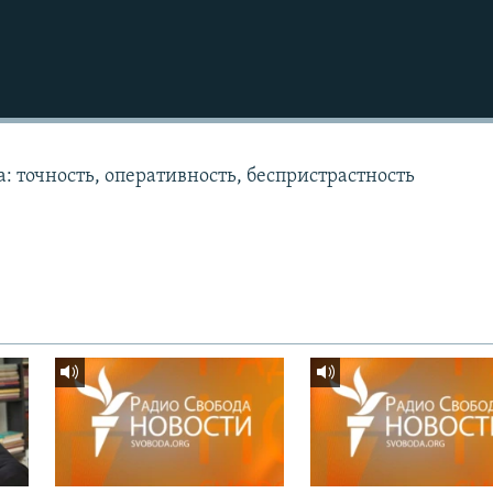
: точность, оперативность, беспристрастность