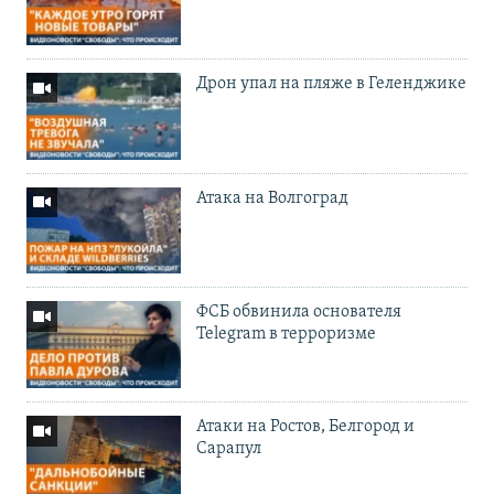
Дрон упал на пляже в Геленджике
Атака на Волгоград
ФСБ обвинила основателя
Telegram в терроризме
Атаки на Ростов, Белгород и
Сарапул