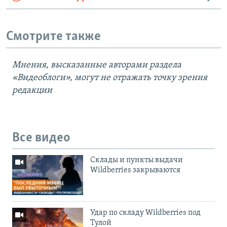
Смотрите также
Мнения, высказанные авторами раздела
«Видеоблоги», могут не отражать точку зрения
редакции
Все видео
Cклады и пункты выдачи
Wildberries закрываются
Удар по складу Wildberries под
Тулой