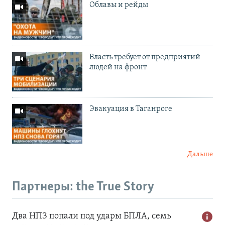
Облавы и рейды
Власть требует от предприятий
людей на фронт
Эвакуация в Таганроге
Дальше
Партнеры: the True Story