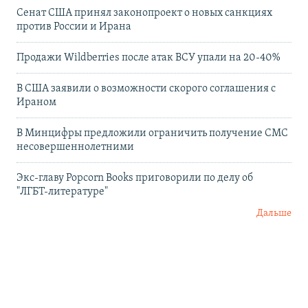
Сенат США принял законопроект о новых санкциях
против России и Ирана
Продажи Wildberries после атак ВСУ упали на 20-40%
В США заявили о возможности скорого соглашения с
Ираном
В Минцифры предложили ограничить получение СМС
несовершеннолетними
Экс-главу Popcorn Books приговорили по делу об
"ЛГБТ‑литературе"
Дальше