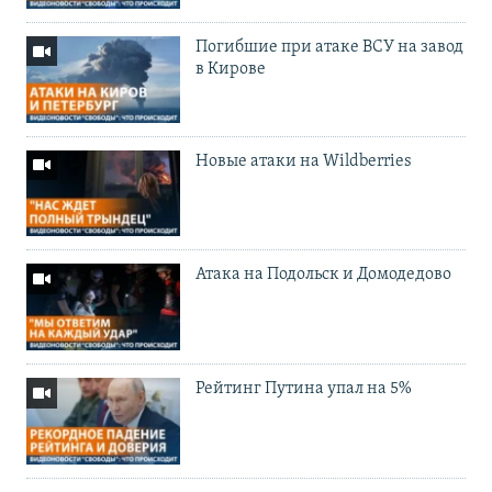
Погибшие при атаке ВСУ на завод
в Кирове
Новые атаки на Wildberries
Атака на Подольск и Домодедово
Рейтинг Путина упал на 5%