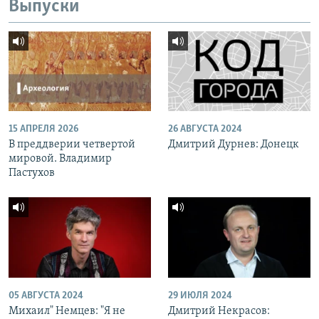
Выпуски
15 АПРЕЛЯ 2026
26 АВГУСТА 2024
В преддверии четвертой
Дмитрий Дурнев: Донецк
мировой. Владимир
Пастухов
05 АВГУСТА 2024
29 ИЮЛЯ 2024
Михаил" Немцев: "Я не
Дмитрий Некрасов: