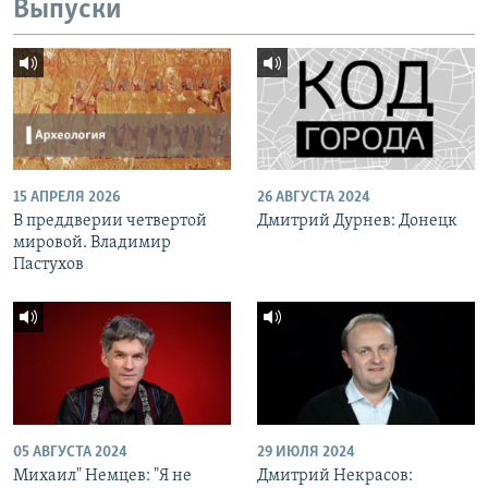
Выпуски
15 АПРЕЛЯ 2026
26 АВГУСТА 2024
В преддверии четвертой
Дмитрий Дурнев: Донецк
мировой. Владимир
Пастухов
05 АВГУСТА 2024
29 ИЮЛЯ 2024
Михаил" Немцев: "Я не
Дмитрий Некрасов: