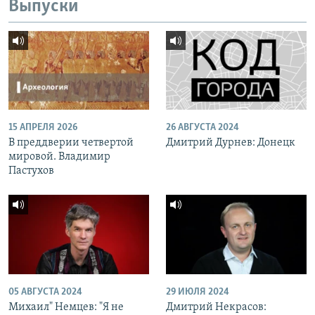
Выпуски
15 АПРЕЛЯ 2026
26 АВГУСТА 2024
В преддверии четвертой
Дмитрий Дурнев: Донецк
мировой. Владимир
Пастухов
05 АВГУСТА 2024
29 ИЮЛЯ 2024
Михаил" Немцев: "Я не
Дмитрий Некрасов: