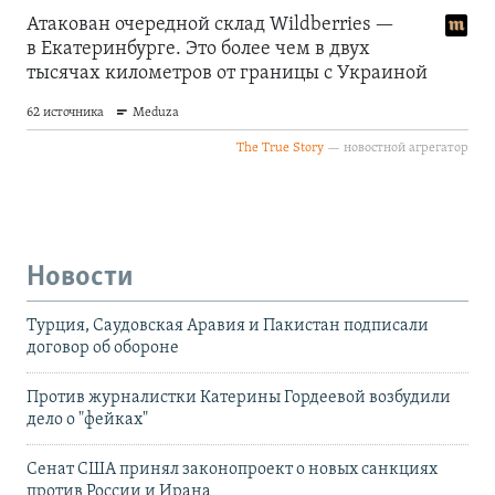
Новости
Турция, Саудовская Аравия и Пакистан подписали
договор об обороне
Против журналистки Катерины Гордеевой возбудили
дело о "фейках"
Сенат США принял законопроект о новых санкциях
против России и Ирана