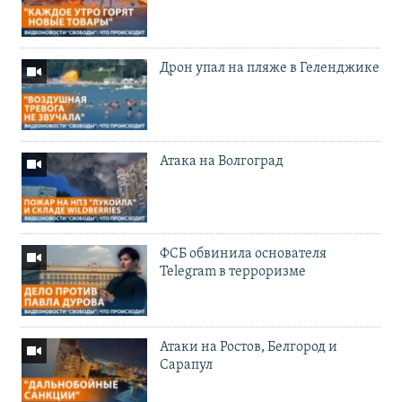
Дрон упал на пляже в Геленджике
Атака на Волгоград
ФСБ обвинила основателя
Telegram в терроризме
Атаки на Ростов, Белгород и
Сарапул