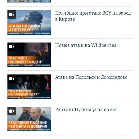
Погибшие при атаке ВСУ на завод
в Кирове
Новые атаки на Wildberries
Атака на Подольск и Домодедово
Рейтинг Путина упал на 5%