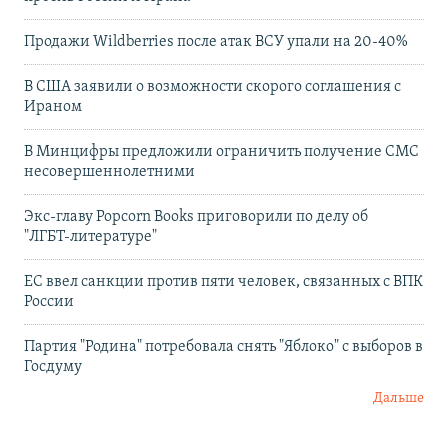
Продажи Wildberries после атак ВСУ упали на 20-40%
В США заявили о возможности скорого соглашения с
Ираном
В Минцифры предложили ограничить получение СМС
несовершеннолетними
Экс-главу Popcorn Books приговорили по делу об
"ЛГБТ‑литературе"
ЕС ввел санкции против пяти человек, связанных с ВПК
России
Партия "Родина" потребовала снять "Яблоко" с выборов в
Госдуму
Дальше