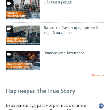
Облавы и рейды
Власть требует от предприятий
людей на фронт
Эвакуация в Таганроге
Дальше
Партнеры: the True Story