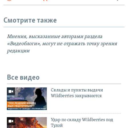
Смотрите также
Мнения, высказанные авторами раздела
«Видеоблоги», могут не отражать точку зрения
редакции
Все видео
Cклады и пункты выдачи
Wildberries закрываются
Удар по складу Wildberries под
Тулой