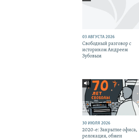
03 АВГУСТА 2026
Свободный разговор с
историком Андреем
Зубовым
30 ИЮЛЯ 2026
2020-е: Закрытие офиса,
релокация, обмен