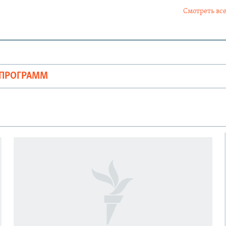
Смотреть все
ОПРОГРАММ