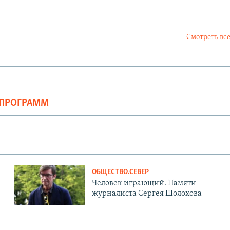
Смотреть все
ОПРОГРАММ
ОБЩЕСТВО.СЕВЕР
Человек играющий. Памяти
журналиста Сергея Шолохова