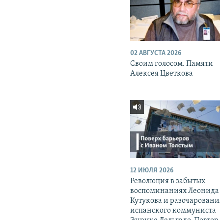
02 АВГУСТА 2026
Своим голосом. Памяти
Алексея Цветкова
12 ИЮЛЯ 2026
Революция в забытых
воспоминаниях Леонида
Кутукова и разочаровани
испанского коммуниста