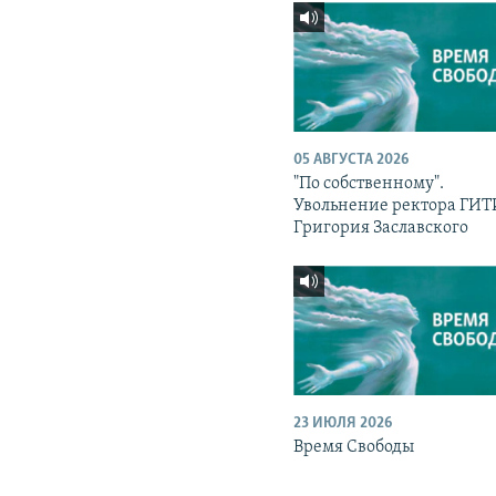
05 АВГУСТА 2026
"По собственному".
Увольнение ректора ГИ
Григория Заславского
23 ИЮЛЯ 2026
Время Свободы