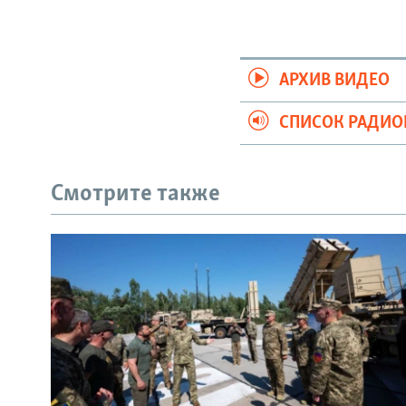
АРХИВ ВИДЕО
СПИСОК РАДИ
Смотрите также