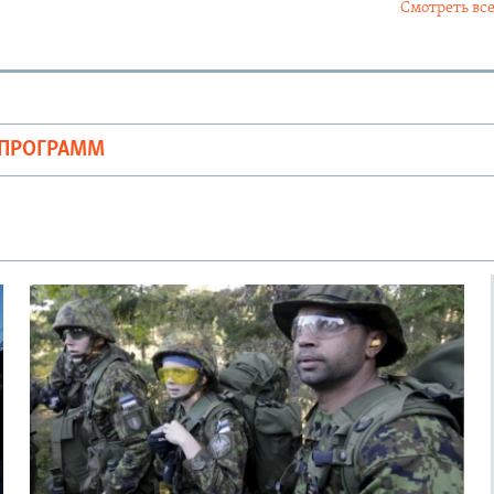
Смотреть все
ОПРОГРАММ