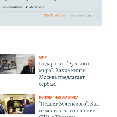
МИР
Подарок от "Русского
мира". Какие книги
Москва предлагает
сербам
ПОПУЛЯРНАЯ АМЕРИКА
"Подвиг Зеленского". Как
изменилось отношение