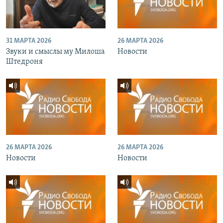
31 МАРТА 2026
26 МАРТА 2026
Звуки и смыслы му Милоша
Новости
Штедроня
26 МАРТА 2026
26 МАРТА 2026
Новости
Новости