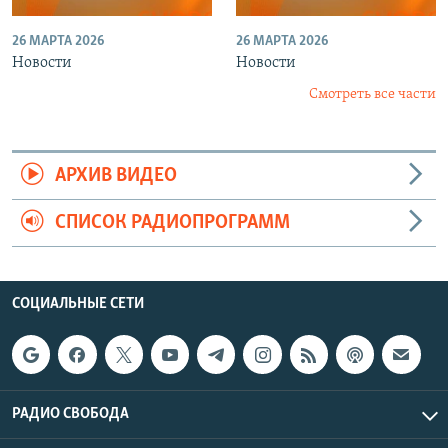
26 МАРТА 2026
26 МАРТА 2026
Новости
Новости
Смотреть все части
АРХИВ ВИДЕО
СПИСОК РАДИОПРОГРАММ
СОЦИАЛЬНЫЕ СЕТИ
РАДИО СВОБОДА