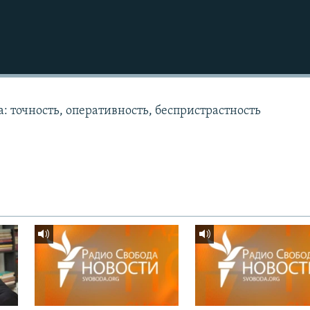
: точность, оперативность, беспристрастность