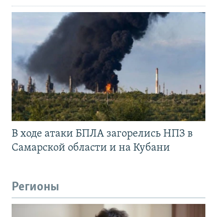
В ходе атаки БПЛА загорелись НПЗ в
Самарской области и на Кубани
Регионы