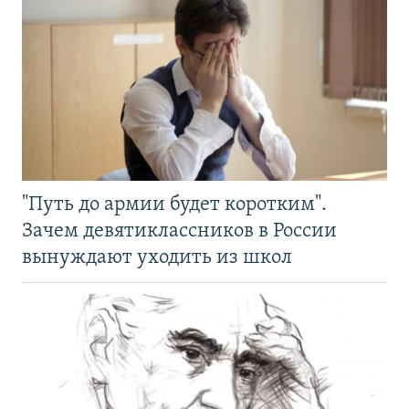
"Путь до армии будет коротким".
Зачем девятиклассников в России
вынуждают уходить из школ