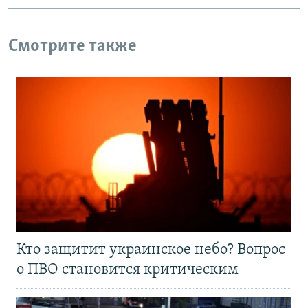
Смотрите также
Кто защитит украинское небо? Вопрос
о ПВО становится критическим