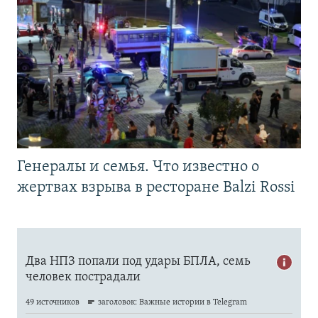
Генералы и семья. Что известно о
жертвах взрыва в ресторане Balzi Rossi