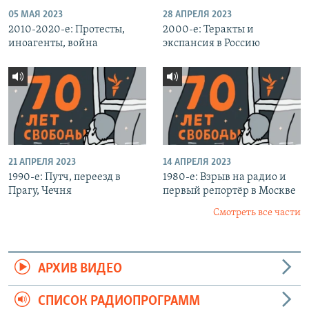
05 МАЯ 2023
28 АПРЕЛЯ 2023
2010-2020-е: Протесты,
2000-е: Теракты и
иноагенты, война
экспансия в Россию
21 АПРЕЛЯ 2023
14 АПРЕЛЯ 2023
1990-е: Путч, переезд в
1980-е: Взрыв на радио и
Прагу, Чечня
первый репортёр в Москве
Смотреть все части
АРХИВ ВИДЕО
СПИСОК РАДИОПРОГРАММ