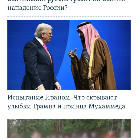
нападение России?
Испытание Ираном. Что скрывают
улыбки Трампа и принца Мухаммеда