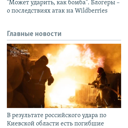
"Может ударить, как бомба". Блогеры –
о последствиях атак на Wildberries
Главные новости
В результате российского удара по
Киевской области есть погибшие