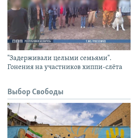
"Задерживали целыми семьями".
Гонения на участников хиппи-слёта
Выбор Свободы