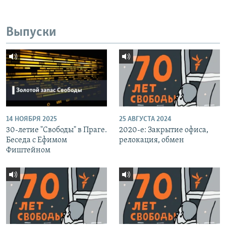
Выпуски
14 НОЯБРЯ 2025
25 АВГУСТА 2024
30-летие "Свободы" в Праге.
2020-е: Закрытие офиса,
Беседа с Ефимом
релокация, обмен
Фиштейном