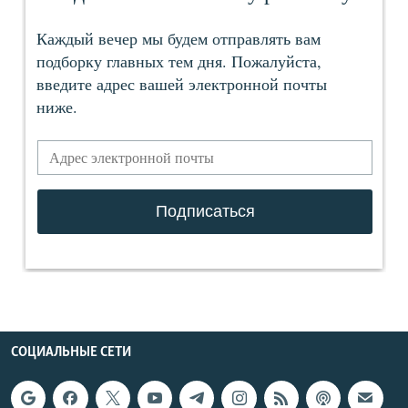
СОЦИАЛЬНЫЕ СЕТИ