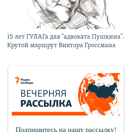
15 лет ГУЛАГа для "адвоката Пушкина".
Крутой маршрут Виктора Гроссмана