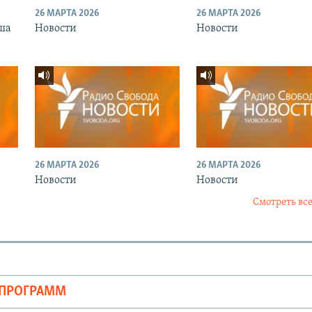
26 МАРТА 2026
26 МАРТА 2026
ша
Новости
Новости
26 МАРТА 2026
26 МАРТА 2026
Новости
Новости
Смотреть все
ОПРОГРАММ