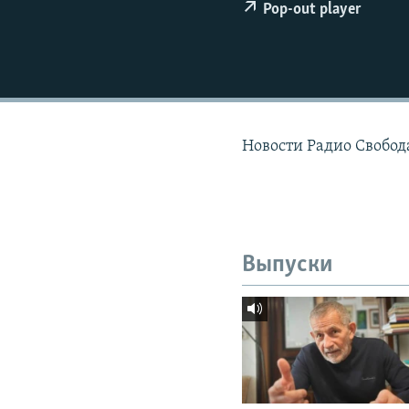
РАСПИСАНИЕ ВЕЩАНИЯ
Pop-out player
ПОДПИШИТЕСЬ НА РАССЫЛКУ
Новости Радио Свобод
Выпуски