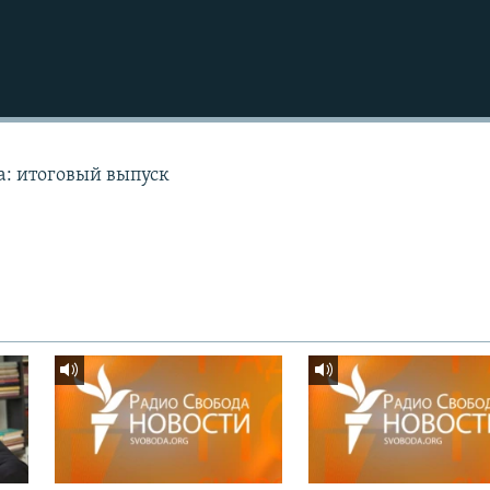
а: итоговый выпуск