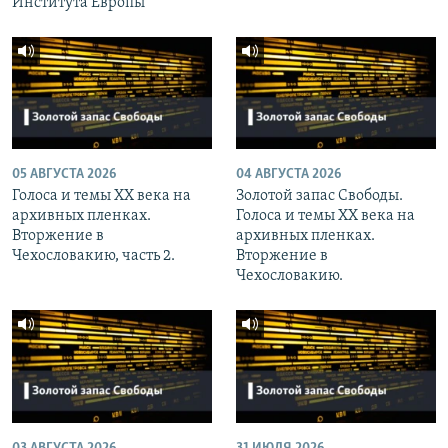
Института Европы
05 АВГУСТА 2026
04 АВГУСТА 2026
Голоса и темы XX века на
Золотой запас Свободы.
архивных пленках.
Голоса и темы XX века на
Вторжение в
архивных пленках.
Чехословакию, часть 2.
Вторжение в
Чехословакию.