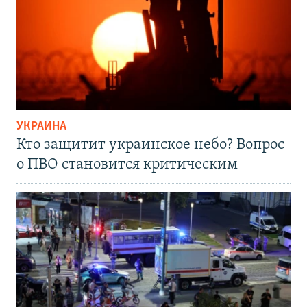
УКРАИНА
Кто защитит украинское небо? Вопрос
о ПВО становится критическим