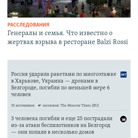
РАССЛЕДОВАНИЯ
Генералы и семья. Что известно о
жертвах взрыва в ресторане Balzi Rossi