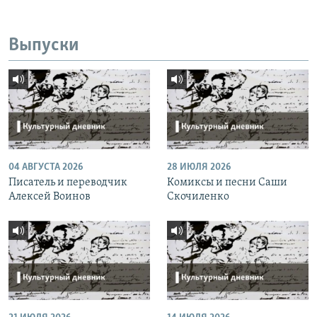
Выпуски
04 АВГУСТА 2026
28 ИЮЛЯ 2026
Писатель и переводчик
Комиксы и песни Саши
Алексей Воинов
Скочиленко