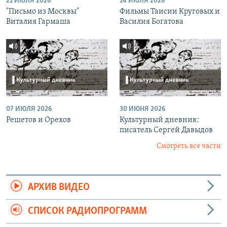
21 ИЮЛЯ 2026
14 ИЮЛЯ 2026
"Письмо из Москвы"
Фильмы Таисии Круговых и
Виталия Гармаша
Василия Богатова
07 ИЮЛЯ 2026
30 ИЮНЯ 2026
Решетов и Орехов
Культурный дневник:
писатель Сергей Давыдов
Смотреть все части
АРХИВ ВИДЕО
СПИСОК РАДИОПРОГРАММ