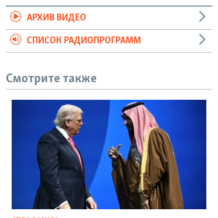
АРХИВ ВИДЕО
СПИСОК РАДИОПРОГРАММ
Смотрите также