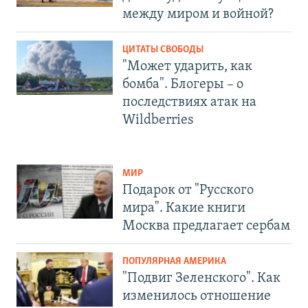
между миром и войной?
ЦИТАТЫ СВОБОДЫ
"Может ударить, как
бомба". Блогеры – о
последствиях атак на
Wildberries
МИР
Подарок от "Русского
мира". Какие книги
Москва предлагает сербам
ПОПУЛЯРНАЯ АМЕРИКА
"Подвиг Зеленского". Как
изменилось отношение