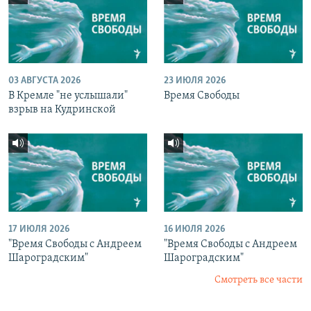
03 АВГУСТА 2026
23 ИЮЛЯ 2026
В Кремле "не услышали"
Время Свободы
взрыв на Кудринской
17 ИЮЛЯ 2026
16 ИЮЛЯ 2026
"Время Свободы с Андреем
"Время Свободы с Андреем
Шароградским"
Шароградским"
Смотреть все части