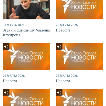
31 МАРТА 2026
26 МАРТА 2026
Звуки и смыслы му Милоша
Новости
Штедроня
26 МАРТА 2026
26 МАРТА 2026
Новости
Новости