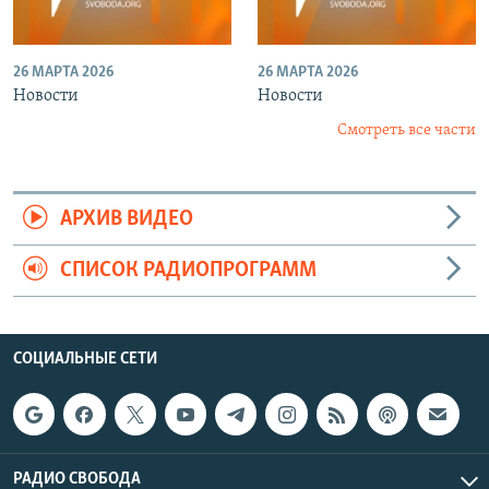
26 МАРТА 2026
26 МАРТА 2026
Новости
Новости
Смотреть все части
АРХИВ ВИДЕО
СПИСОК РАДИОПРОГРАММ
СОЦИАЛЬНЫЕ СЕТИ
РАДИО СВОБОДА