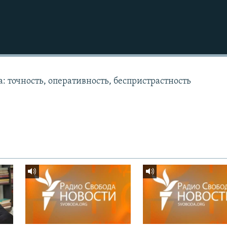
: точность, оперативность, беспристрастность