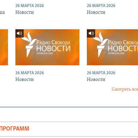
26 МАРТА 2026
26 МАРТА 2026
ша
Новости
Новости
26 МАРТА 2026
26 МАРТА 2026
Новости
Новости
Смотреть все
ОПРОГРАММ