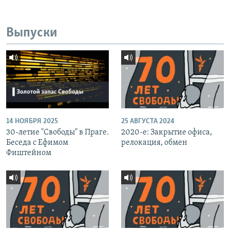
Выпуски
14 НОЯБРЯ 2025
25 АВГУСТА 2024
30-летие "Свободы" в Праге.
2020-е: Закрытие офиса,
Беседа с Ефимом
релокация, обмен
Фиштейном