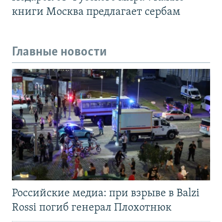
книги Москва предлагает сербам
Главные новости
Российские медиа: при взрыве в Balzi
Rossi погиб генерал Плохотнюк