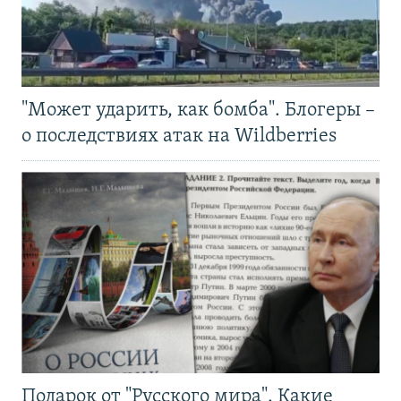
"Может ударить, как бомба". Блогеры –
о последствиях атак на Wildberries
Подарок от "Русского мира". Какие