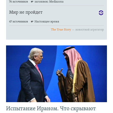
Испытание Ираном. Что скрывают