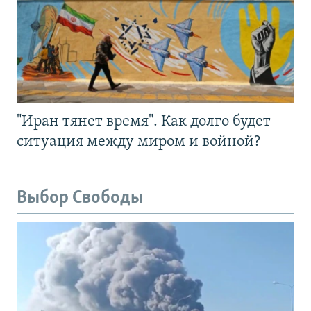
"Иран тянет время". Как долго будет
ситуация между миром и войной?
Выбор Свободы