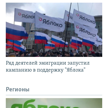
Ряд деятелей эмиграции запустил
кампанию в поддержку "Яблока"
Регионы