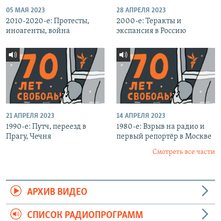
05 МАЯ 2023
28 АПРЕЛЯ 2023
2010-2020-е: Протесты,
2000-е: Теракты и
иноагенты, война
экспансия в Россию
21 АПРЕЛЯ 2023
14 АПРЕЛЯ 2023
1990-е: Путч, переезд в
1980-е: Взрыв на радио и
Прагу, Чечня
первый репортёр в Москве
Смотреть все части
АРХИВ ВИДЕО
СПИСОК РАДИОПРОГРАММ