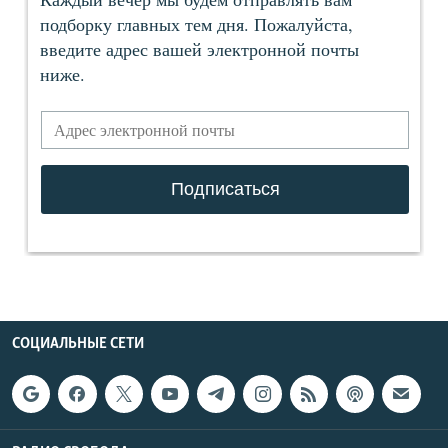
СОЦИАЛЬНЫЕ СЕТИ