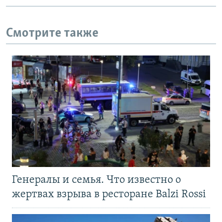
Смотрите также
Генералы и семья. Что известно о
жертвах взрыва в ресторане Balzi Rossi