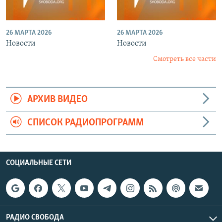
26 МАРТА 2026
26 МАРТА 2026
Новости
Новости
Смотреть все части
АРХИВ ВИДЕО
СПИСОК РАДИОПРОГРАММ
СОЦИАЛЬНЫЕ СЕТИ
РАДИО СВОБОДА