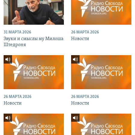
31 МАРТА 2026
26 МАРТА 2026
Звуки и смыслы му Милоша
Новости
Штедроня
26 МАРТА 2026
26 МАРТА 2026
Новости
Новости