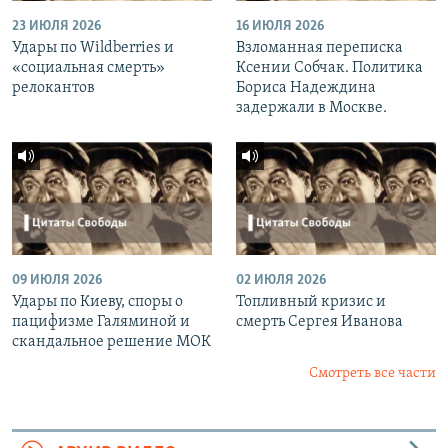
23 ИЮЛЯ 2026
16 ИЮЛЯ 2026
Удары по Wildberries и
Взломанная переписка
«социальная смерть»
Ксении Собчак. Политика
релокантов
Бориса Надеждина
задержали в Москве.
09 ИЮЛЯ 2026
02 ИЮЛЯ 2026
Удары по Киеву, споры о
Топливный кризис и
пацифизме Галяминой и
смерть Сергея Иванова
скандальное решение МОК
Смотреть все части