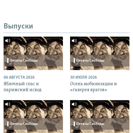
Выпуски
06 АВГУСТА 2026
30 ИЮЛЯ 2026
Яблочный спас и
Осень мобилизации и
парижский исход
«галерея врагов»