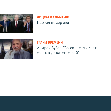
ЛИЦОМ К СОБЫТИЮ
Партия номер два
ГРАНИ ВРЕМЕНИ
Андрей Зубов: "Россияне считают
советскую власть своей"