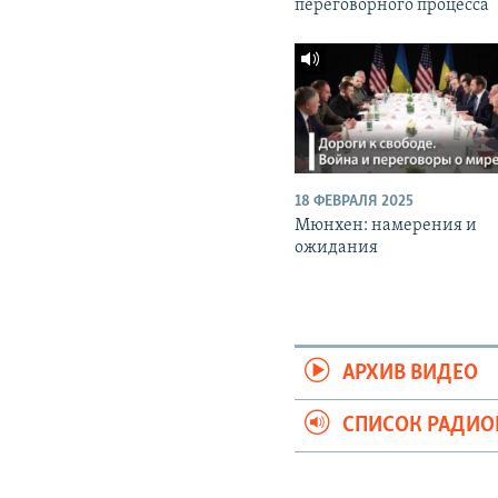
переговорного процесса
18 ФЕВРАЛЯ 2025
Мюнхен: намерения и
ожидания
АРХИВ ВИДЕО
СПИСОК РАДИ