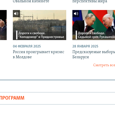
Овальном кабинете
перспективы мира
04 ФЕВРАЛЯ 2025
28 ЯНВАРЯ 2025
Россия проигрывает кризис
Предсказуемые выборы
в Молдове
Беларуси
Смотреть все
ОПРОГРАММ