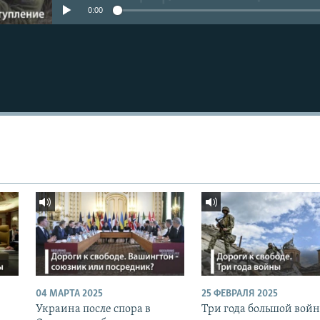
0:00
04 МАРТА 2025
25 ФЕВРАЛЯ 2025
Украина после спора в
Три года большой вой