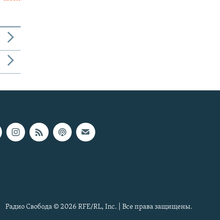
Радио Свобода © 2026 RFE/RL, Inc. | Все права защищены.