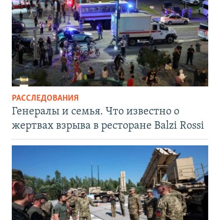
РАССЛЕДОВАНИЯ
Генералы и семья. Что известно о
жертвах взрыва в ресторане Balzi Rossi