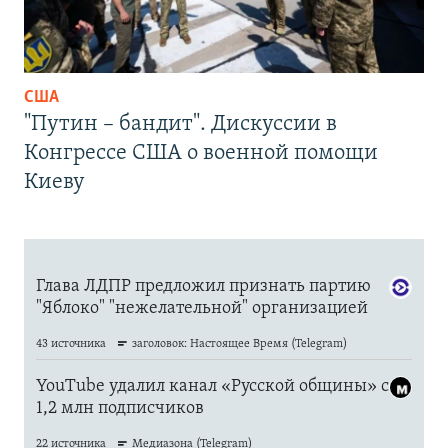
США
"Путин – бандит". Дискуссии в
Конгрессе США о военной помощи
Киеву