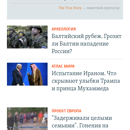
АРХЕОЛОГИЯ
Балтийский рубеж. Грозит
ли Балтии нападение
России?
АТЛАС МИРА
Испытание Ираном. Что
скрывают улыбки Трампа
и принца Мухаммеда
ПРОЕКТ ЕВРОПА
"Задерживали целыми
семьями". Гонения на