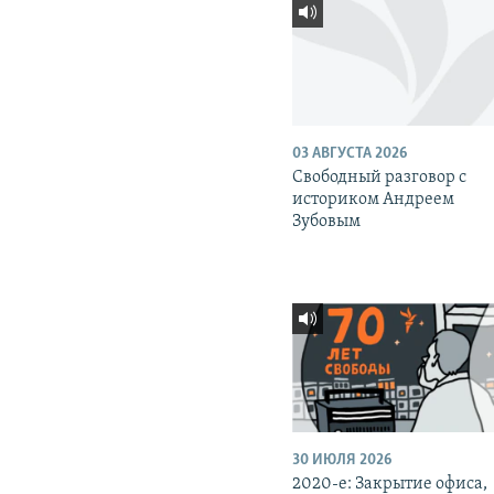
03 АВГУСТА 2026
Свободный разговор с
историком Андреем
Зубовым
30 ИЮЛЯ 2026
2020-е: Закрытие офиса,