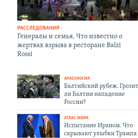
РАССЛЕДОВАНИЯ
Генералы и семья. Что известно о
жертвах взрыва в ресторане Balzi
Rossi
АРХЕОЛОГИЯ
Балтийский рубеж. Грози
ли Балтии нападение
России?
АТЛАС МИРА
Испытание Ираном. Что
скрывают улыбки Трампа