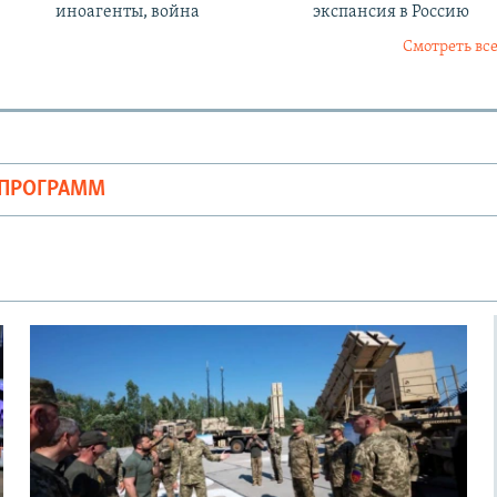
иноагенты, война
экспансия в Россию
Смотреть все
ОПРОГРАММ