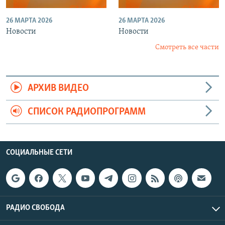
26 МАРТА 2026
26 МАРТА 2026
Новости
Новости
Смотреть все части
АРХИВ ВИДЕО
СПИСОК РАДИОПРОГРАММ
СОЦИАЛЬНЫЕ СЕТИ
РАДИО СВОБОДА