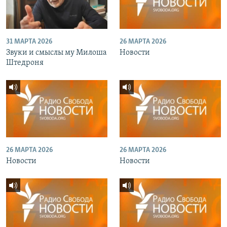
31 МАРТА 2026
26 МАРТА 2026
Звуки и смыслы му Милоша
Новости
Штедроня
26 МАРТА 2026
26 МАРТА 2026
Новости
Новости