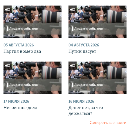
05 АВГУСТА 2026
04 АВГУСТА 2026
Партия номер два
Путин пасует
17 ИЮЛЯ 2026
16 ИЮЛЯ 2026
Невоенное дело
Денег нет, за что
держаться?
Смотреть все части