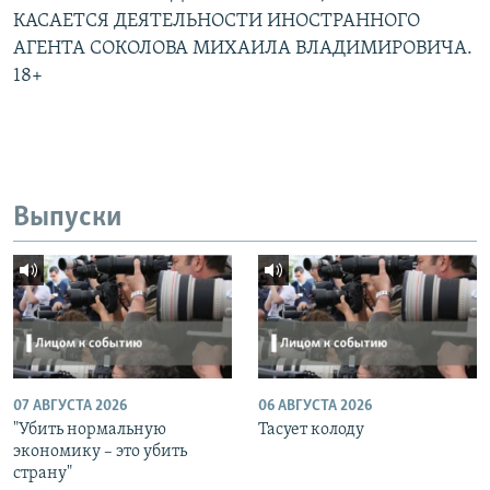
КАСАЕТСЯ ДЕЯТЕЛЬНОСТИ ИНОСТРАННОГО
АГЕНТА СОКОЛОВА МИХАИЛА ВЛАДИМИРОВИЧА.
18+
Выпуски
07 АВГУСТА 2026
06 АВГУСТА 2026
"Убить нормальную
Тасует колоду
экономику – это убить
страну"