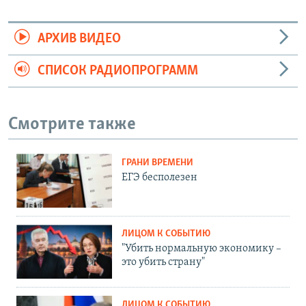
АРХИВ ВИДЕО
СПИСОК РАДИОПРОГРАММ
Смотрите также
ГРАНИ ВРЕМЕНИ
ЕГЭ бесполезен
ЛИЦОМ К СОБЫТИЮ
"Убить нормальную экономику –
это убить страну"
ЛИЦОМ К СОБЫТИЮ