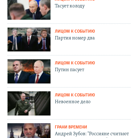
Тасует колоду
ЛИЦОМ К СОБЫТИЮ
Партия номер два
ЛИЦОМ К СОБЫТИЮ
Путин пасует
ЛИЦОМ К СОБЫТИЮ
Невоенное дело
ГРАНИ ВРЕМЕНИ
Андрей Зубов: "Россияне считают