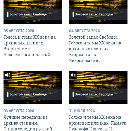
05 АВГУСТА 2026
04 АВГУСТА 2026
Голоса и темы XX века на
Золотой запас Свободы.
архивных пленках.
Голоса и темы XX века на
Вторжение в
архивных пленках.
Чехословакию, часть 2.
Вторжение в
Чехословакию.
03 АВГУСТА 2026
31 ИЮЛЯ 2026
Лучшие передачи из
Голоса и темы XX века на
архива станции.
архивных пленках. Памяти
Энциклопедия русской
Рудольфа Нуреева. Из