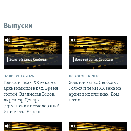
Выпуски
07 АВГУСТА 2026
06 АВГУСТА 2026
Голоса и темы XX века на
Золотой запас Свободы.
архивных пленках. Время
Голоса и темы XX века на
гостей. Владислав Белов,
архивных пленках. Дом
директор Центра
поэта
германских исследований
Института Европы