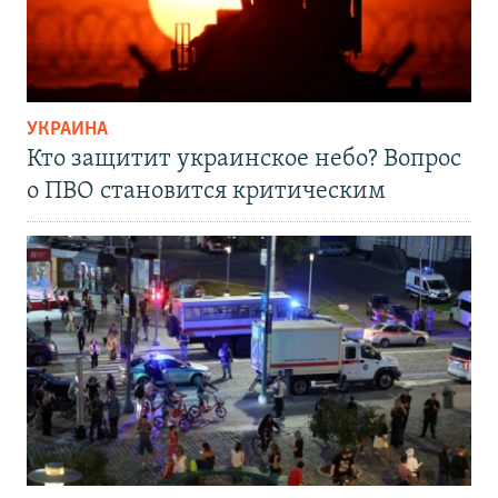
УКРАИНА
Кто защитит украинское небо? Вопрос
о ПВО становится критическим