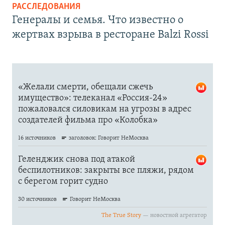
РАССЛЕДОВАНИЯ
Генералы и семья. Что известно о
жертвах взрыва в ресторане Balzi Rossi