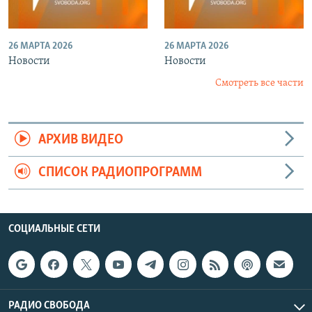
26 МАРТА 2026
26 МАРТА 2026
Новости
Новости
Смотреть все части
АРХИВ ВИДЕО
СПИСОК РАДИОПРОГРАММ
СОЦИАЛЬНЫЕ СЕТИ
РАДИО СВОБОДА