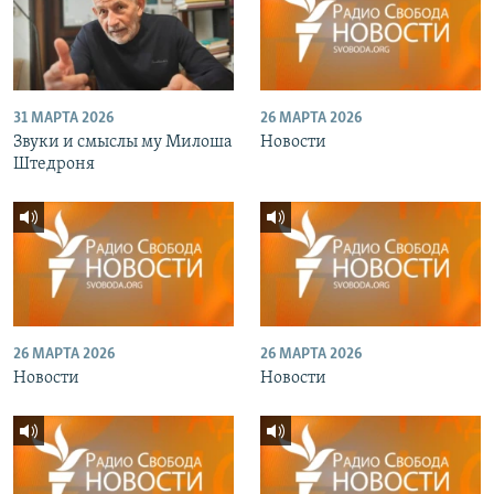
31 МАРТА 2026
26 МАРТА 2026
Звуки и смыслы му Милоша
Новости
Штедроня
26 МАРТА 2026
26 МАРТА 2026
Новости
Новости