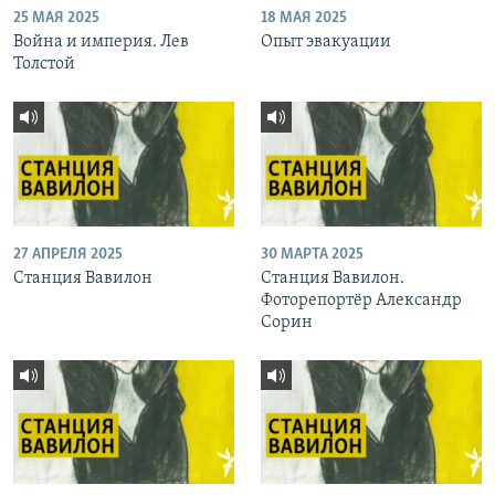
25 МАЯ 2025
18 МАЯ 2025
Война и империя. Лев
Опыт эвакуации
Толстой
27 АПРЕЛЯ 2025
30 МАРТА 2025
Станция Вавилон
Станция Вавилон.
Фоторепортёр Александр
Сорин