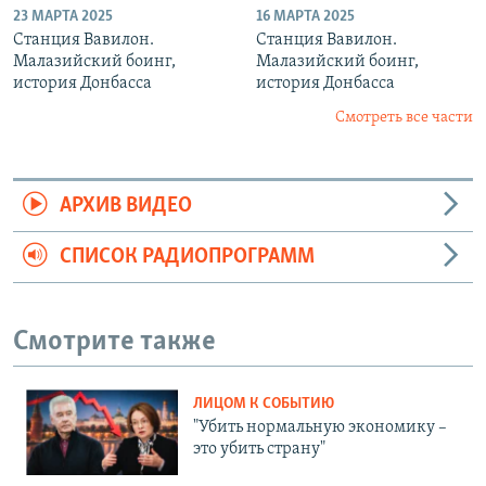
23 МАРТА 2025
16 МАРТА 2025
Станция Вавилон.
Станция Вавилон.
Малазийский боинг,
Малазийский боинг,
история Донбасса
история Донбасса
Смотреть все части
АРХИВ ВИДЕО
СПИСОК РАДИОПРОГРАММ
Смотрите также
ЛИЦОМ К СОБЫТИЮ
"Убить нормальную экономику –
это убить страну"