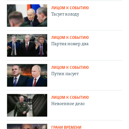
ЛИЦОМ К СОБЫТИЮ
Тасует колоду
ЛИЦОМ К СОБЫТИЮ
Партия номер два
ЛИЦОМ К СОБЫТИЮ
Путин пасует
ЛИЦОМ К СОБЫТИЮ
Невоенное дело
ГРАНИ ВРЕМЕНИ