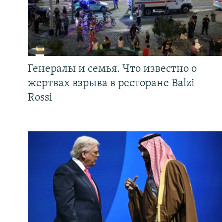
Генералы и семья. Что известно о
жертвах взрыва в ресторане Balzi
Rossi