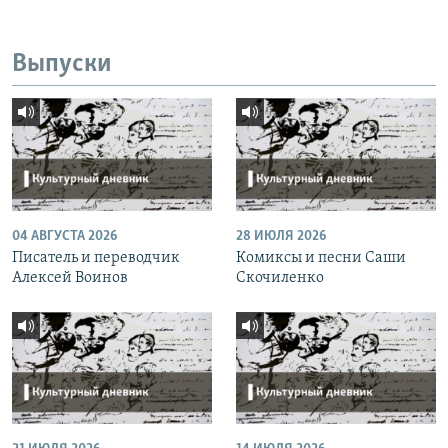
Выпуски
04 АВГУСТА 2026
28 ИЮЛЯ 2026
Писатель и переводчик
Комиксы и песни Саши
Алексей Воинов
Скочиленко