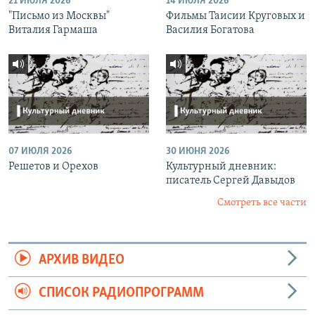
21 ИЮЛЯ 2026
14 ИЮЛЯ 2026
"Письмо из Москвы"
Фильмы Таисии Круговых и
Виталия Гармаша
Василия Богатова
07 ИЮЛЯ 2026
30 ИЮНЯ 2026
Решетов и Орехов
Культурный дневник:
писатель Сергей Давыдов
Смотреть все части
АРХИВ ВИДЕО
СПИСОК РАДИОПРОГРАММ