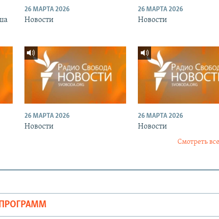
26 МАРТА 2026
26 МАРТА 2026
ша
Новости
Новости
26 МАРТА 2026
26 МАРТА 2026
Новости
Новости
Смотреть все
ОПРОГРАММ