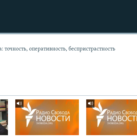
: точность, оперативность, беспристрастность