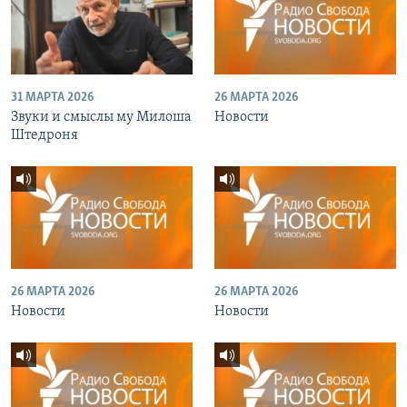
31 МАРТА 2026
26 МАРТА 2026
Звуки и смыслы му Милоша
Новости
Штедроня
26 МАРТА 2026
26 МАРТА 2026
Новости
Новости