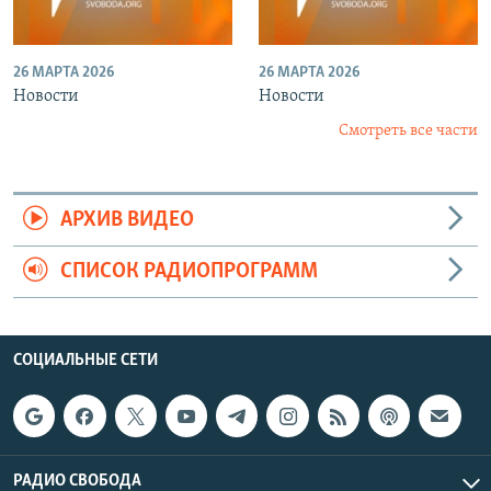
26 МАРТА 2026
26 МАРТА 2026
Новости
Новости
Смотреть все части
АРХИВ ВИДЕО
СПИСОК РАДИОПРОГРАММ
СОЦИАЛЬНЫЕ СЕТИ
РАДИО СВОБОДА