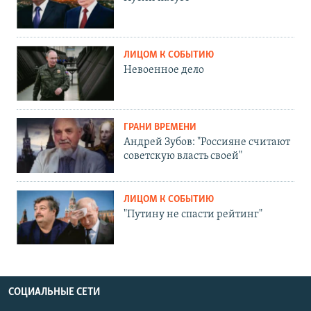
ЛИЦОМ К СОБЫТИЮ
Невоенное дело
ГРАНИ ВРЕМЕНИ
Андрей Зубов: "Россияне считают
советскую власть своей"
ЛИЦОМ К СОБЫТИЮ
"Путину не спасти рейтинг"
СОЦИАЛЬНЫЕ СЕТИ