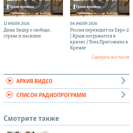
11 ИЮЛЯ 2026
04 ИЮЛЯ 2026
Дима Зицер о свободе,
Россия переходит на Евро-2
страхе и насилии
| Крым погружается в
кризис | Тень Пригожина в
Кремле
Смотреть все части
АРХИВ ВИДЕО
СПИСОК РАДИОПРОГРАММ
Смотрите также