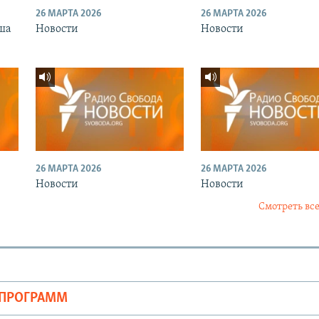
26 МАРТА 2026
26 МАРТА 2026
ша
Новости
Новости
26 МАРТА 2026
26 МАРТА 2026
Новости
Новости
Смотреть все
ОПРОГРАММ