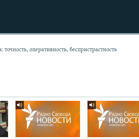
: точность, оперативность, беспристрастность