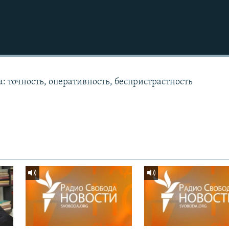
: точность, оперативность, беспристрастность