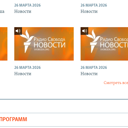
26 МАРТА 2026
26 МАРТА 2026
ша
Новости
Новости
26 МАРТА 2026
26 МАРТА 2026
Новости
Новости
Смотреть все
ОПРОГРАММ