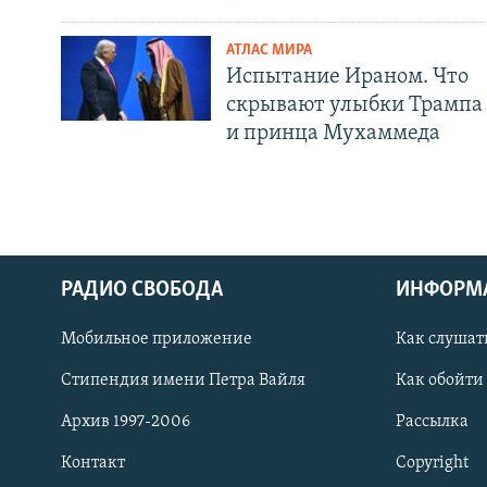
АТЛАС МИРА
Испытание Ираном. Что
скрывают улыбки Трампа
и принца Мухаммеда
РАДИО СВОБОДА
ИНФОРМ
Мобильное приложение
Как слушат
СОЦИАЛЬНЫЕ СЕТИ
Стипендия имени Петра Вайля
Как обойти
Архив 1997-2006
Рассылка
Контакт
Copyright