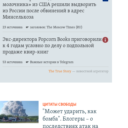
ЦИТАТЫ СВОБОДЫ
"Может ударить, как
бомба". Блогеры – о
последствиях атак на