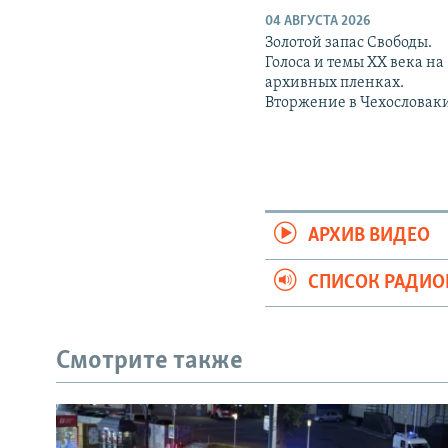
04 АВГУСТА 2026
Золотой запас Свободы.
Голоса и темы XX века на
архивных пленках.
Вторжение в Чехословак
АРХИВ ВИДЕО
СПИСОК РАДИ
Смотрите также