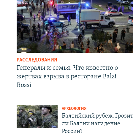
РАССЛЕДОВАНИЯ
Генералы и семья. Что известно о
жертвах взрыва в ресторане Balzi
Rossi
АРХЕОЛОГИЯ
Балтийский рубеж. Грози
ли Балтии нападение
России?