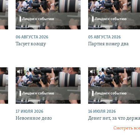
06 АВГУСТА 2026
05 АВГУСТА 2026
Тасует колоду
Партия номер два
17 ИЮЛЯ 2026
16 ИЮЛЯ 2026
Невоенное дело
Денег нет, за что держ
Смотреть все