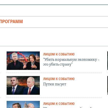
ОПРОГРАММ
ЛИЦОМ К СОБЫТИЮ
"Убить нормальную экономику –
это убить страну"
ЛИЦОМ К СОБЫТИЮ
Путин пасует
ЛИЦОМ К СОБЫТИЮ