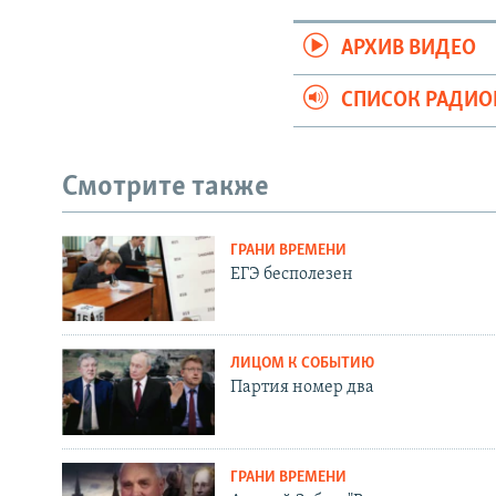
АРХИВ ВИДЕО
СПИСОК РАДИ
Смотрите также
ГРАНИ ВРЕМЕНИ
ЕГЭ бесполезен
ЛИЦОМ К СОБЫТИЮ
Партия номер два
ГРАНИ ВРЕМЕНИ