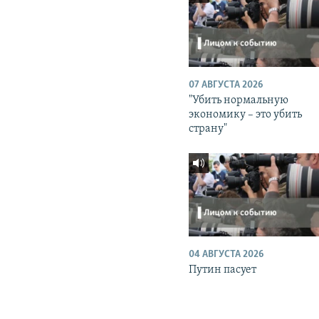
07 АВГУСТА 2026
"Убить нормальную
экономику – это убить
страну"
04 АВГУСТА 2026
Путин пасует