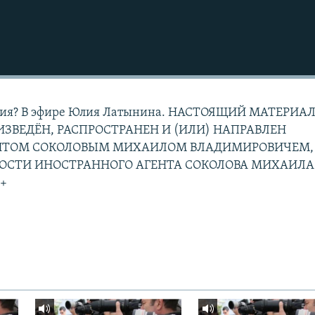
ссия? В эфире Юлия Латынина. НАСТОЯЩИЙ МАТЕРИА
ЗВЕДЁН, РАСПРОСТРАНЕН И (ИЛИ) НАПРАВЛЕН
НТОМ СОКОЛОВЫМ МИХАИЛОМ ВЛАДИМИРОВИЧЕМ,
НОСТИ ИНОСТРАННОГО АГЕНТА СОКОЛОВА МИХАИЛА
+